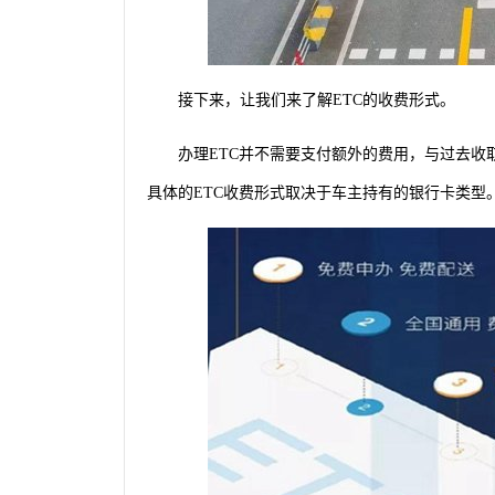
接下来，让我们来了解ETC的收费形式。
办理ETC并不需要支付额外的费用，与过去收
具体的ETC收费形式取决于车主持有的银行卡类型