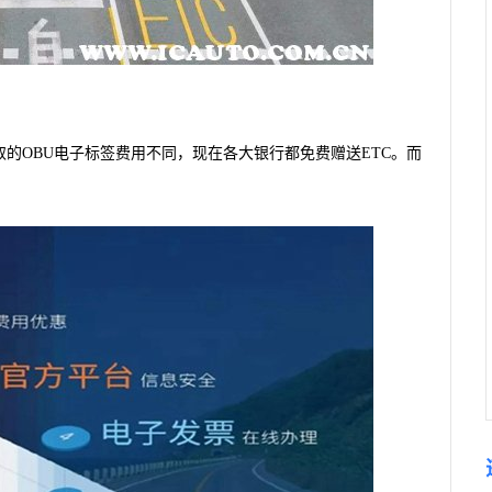
取的OBU电子标签费用不同，现在各大银行都免费赠送ETC。而
。