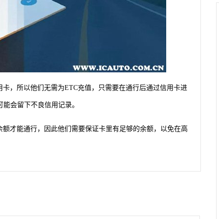
用卡，所以他们无需为ETC充值，只需要在通行后通过信用卡进
可能会留下不良信用记录。
内余额才能通行，因此他们需要保证卡里有足够的余额，以免在高