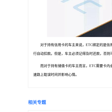
对于持有信用卡的车主来说，ETC绑定的是信
行自动扣款。但是，车主必须记得及时还款，否则
而对于持有储值卡的车主而言，ETC需要卡
速路上耽误时间并影响心情。
相关专题