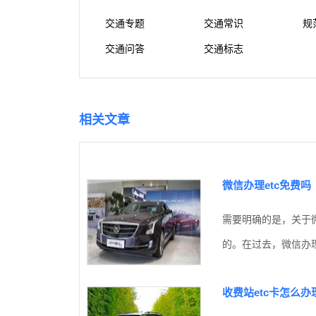
交通专题
交通常识
规
交通问答
交通标志
相关文章
微信办理etc免费吗
需要明确的是，关于微
的。在过去，微信办理
收费站etc卡怎么办