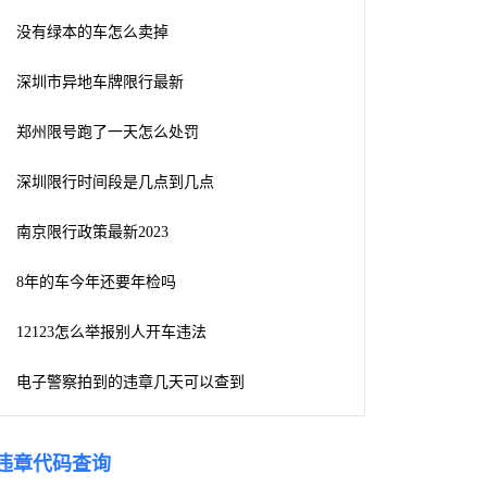
没有绿本的车怎么卖掉
深圳市异地车牌限行最新
郑州限号跑了一天怎么处罚
深圳限行时间段是几点到几点
南京限行政策最新2023
8年的车今年还要年检吗
12123怎么举报别人开车违法
电子警察拍到的违章几天可以查到
违章代码查询