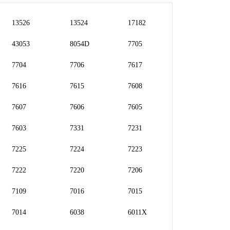
13526
13524
17182
43053
8054D
7705
7704
7706
7617
7616
7615
7608
7607
7606
7605
7603
7331
7231
7225
7224
7223
7222
7220
7206
7109
7016
7015
7014
6038
6011X