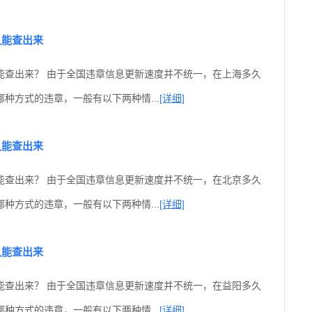
久能查出来
能查出来？ 由于全国违章信息更新速度并不统一，在上海多久
种方式的违章，一般有以下两种情...
[详细]
久能查出来
能查出来？ 由于全国违章信息更新速度并不统一，在北京多久
种方式的违章，一般有以下两种情...
[详细]
久能查出来
能查出来？ 由于全国违章信息更新速度并不统一，在益阳多久
种方式的违章，一般有以下两种情...
[详细]