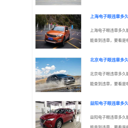
上海电子眼违章多
上海电子眼违章多久
能查到违章，要看是哪
北京电子眼违章多
北京电子眼违章多久
能查到违章，要看是哪
益阳电子眼违章多
益阳电子眼违章多久
能查到违章，要看是哪