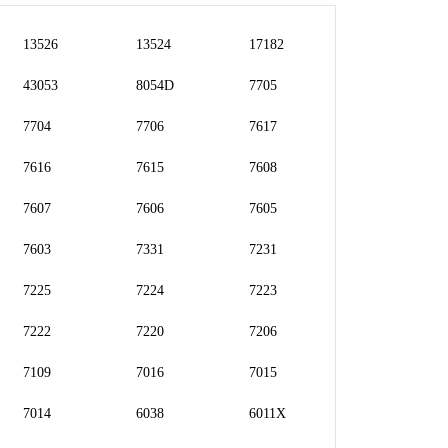
13526
13524
17182
43053
8054D
7705
7704
7706
7617
7616
7615
7608
7607
7606
7605
7603
7331
7231
7225
7224
7223
7222
7220
7206
7109
7016
7015
7014
6038
6011X