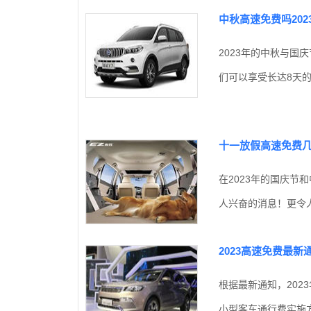
中秋高速免费吗20
2023年的中秋与国
们可以享受长达8天的
十一放假高速免费几
在2023年的国庆节
人兴奋的消息！更令人
2023高速免费最新
根据最新通知，20
小型客车通行费实施方