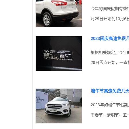
今年的国庆假期有些
月29日开始到10月
2023国庆高速免费
根据相关规定，今年
29日零点开始，一直持
端午节高速免费几天?
2023年的端午节假
于春节、清明节、五一