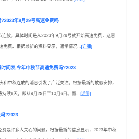
?2023年9月29号高速免费吗
连放，具体时间是从2023年9月29号就开始高速免费，这意
高速免费。根据最新的资料显示，通常情况...
[详细]
假时间表,今年中秋节高速免费吗?2023
年国庆和中秋连放的消息引发了广泛关注。根据最新的放假安排，
续8天，即从9月29日至10月6日。而...
[详细]
?2023
免费是许多人关心的问题。根据最新的信息显示，2023年中秋