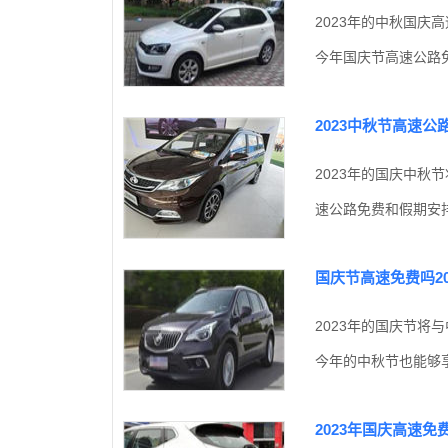
2023年的中秋国庆
今年国庆节高速公路免
2023中秋节高速公
2023年的国庆中
速公路免费和假期安排的
国庆节高速免费吗2
2023年的国庆节将
今年的中秋节也能够享
2023年国庆高速免