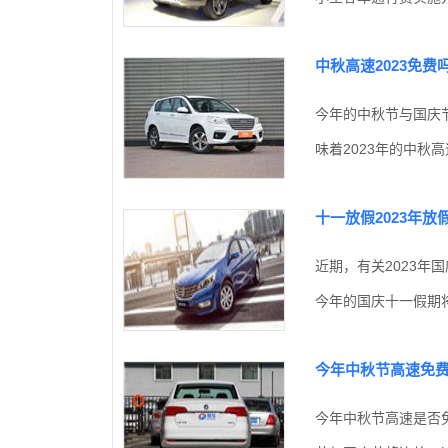
中秋高速2023免费吗
今年的中秋节与国庆节
味着2023年的中秋
十一放假2023年放
近期，有关2023
今年的国庆十一假期将持
今年中秋节高速免费吗
今年中秋节高速是否