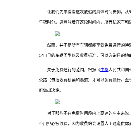
让我们先来看看这次放假的具体时间安排。从9
午夜时分。这意味着在这段时间内，所有私家车和
然而，并不是所有车辆都能享受免费通行的待
定自己的车辆类型以及收费标准，可以咨询目的地
关于免费通行的范围，根据《
中华
人民共和国
公路（包括收费桥梁和隧道）才可以免费通行。至
府做出决定。
对于那些不在免费时间段内上高速的车主来说
不用担心被收费，因为收费站会设置人工通道供你