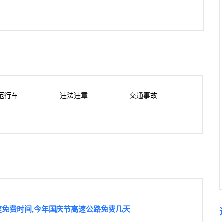
范行车
违法违章
交通事故
高速免费时间,今年国庆节高速公路免费几天