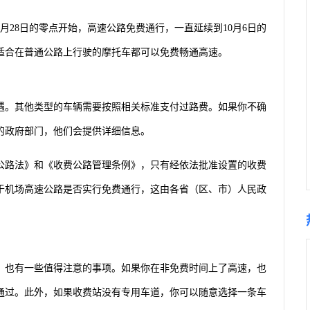
月28日的零点开始，高速公路免费通行，一直延续到10月6日的
适合在普通公路上行驶的摩托车都可以免费畅通高速。
遇。其他类型的车辆需要按照相关标准支付过路费。如果你不确
的政府部门，他们会提供详细信息。
公路法》和《收费公路管理条例》，只有经依法批准设置的收费
于机场高速公路是否实行免费通行，这由各省（区、市）人民政
，也有一些值得注意的事项。如果你在非免费时间上了高速，也
通过。此外，如果收费站没有专用车道，你可以随意选择一条车