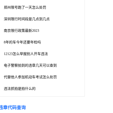
郑州限号跑了一天怎么处罚
深圳限行时间段是几点到几点
南京限行政策最新2023
8年的车今年还要年检吗
12123怎么举报别人开车违法
电子警察拍到的违章几天可以查到
代替他人参加机动车考试怎么处罚
违法抓拍是拍什么的
违章代码查询