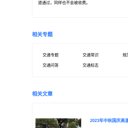
道通过，同样也不会被收费。
相关专题
交通专题
交通常识
规
交通问答
交通标志
相关文章
2023年中秋国庆