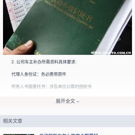
2. 公司车主补办所需资料具体要求:
代理人身份证：务必携带原件
所有人书面委托书：涉及单位公章的授权书
组织机构代码证：需要原件以确认单位身份
展开全文
3. 办理流程简介:
相关文章
车辆查验：驾驶车辆进入查验通道接受检查