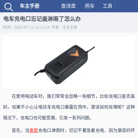
车主手册
查违章
用车
工具
电车充电口忘记盖淋雨了怎么办
时间：2025-07-11 11:13:14 作者：车主手册
在使用电动车时，我们常常会忽略一些细节，比如充电口是否盖
好。如果不小心让电动车充电口暴露在雨中，那该如何处理呢？这种
情况下，充电口也可能受潮，引发一系列问题。
首先，当
发现
充电口淋雨时，切记不要急着充电，因为潮湿的环