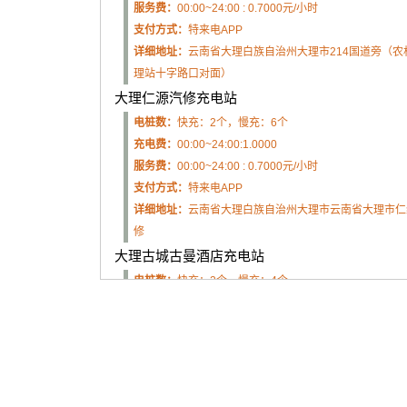
服务费：
00:00~24:00 : 0.7000元/小时
支付方式：
特来电APP
详细地址：
云南省大理白族自治州大理市214国道旁（农
理站十字路口对面）
大理仁源汽修充电站
电桩数：
快充：2个，慢充：6个
充电费：
00:00~24:00:1.0000
服务费：
00:00~24:00 : 0.7000元/小时
支付方式：
特来电APP
详细地址：
云南省大理白族自治州大理市云南省大理市仁
修
大理古城古曼酒店充电站
电桩数：
快充：2个，慢充：4个
充电费：
00:00~24:00:1.2000
服务费：
00:00~24:00 : 0.7000元/小时
支付方式：
特来电APP
详细地址：
云南省大理白族自治州大理市鹤谐苑9幢古曼
大理南水库停车场充电项目