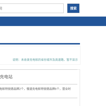
说明：未收录充电桩的省份城市及高速路，暂不显示
充电站
电桩特锐德品牌2个，慢速充电桩特锐德品牌6个，营业时