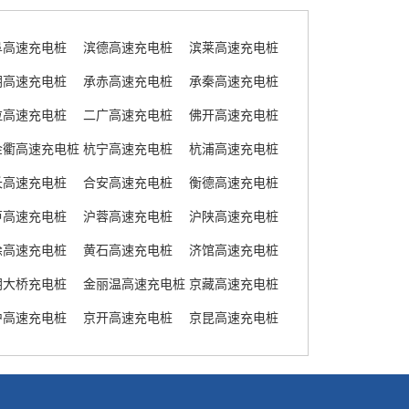
阜高速充电桩
滨德高速充电桩
滨莱高速充电桩
朝高速充电桩
承赤高速充电桩
承秦高速充电桩
拉高速充电桩
二广高速充电桩
佛开高速充电桩
金衢高速充电桩
杭宁高速充电桩
杭浦高速充电桩
长高速充电桩
合安高速充电桩
衡德高速充电桩
芦高速充电桩
沪蓉高速充电桩
沪陕高速充电桩
徐高速充电桩
黄石高速充电桩
济馆高速充电桩
阴大桥充电桩
金丽温高速充电桩
京藏高速充电桩
沪高速充电桩
京开高速充电桩
京昆高速充电桩