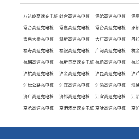
八达岭高速充电桩
蚌合高速充电桩
保沧高速充电桩
保
常合高速充电桩
常嘉高速充电桩
常台高速充电桩
承
崇启大桥充电桩
滁新高速充电桩
大广高速充电桩
丹
福寿高速充电桩
福银高速充电桩
广河高速充电桩
杭
杭瑞高速充电桩
杭新景高速充电桩
杭甬高速充电桩
杭
沪杭高速充电桩
沪金高速充电桩
沪昆高速充电桩
沪
沪松公路充电桩
沪宜高速充电桩
沪渝高速充电桩
淮
济广高速充电桩
济祁高速充电桩
江宜高速充电桩
江
京承高速充电桩
京港澳高速充电桩
京哈高速充电桩
京
南门