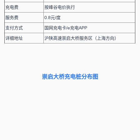
充电费
按峰谷电价执行
服务费
0.8元/度
支付方式
国网充电卡/e充电APP
详细地址
沪陕高速崇启大桥服务区（上海方向）
崇启大桥充电桩分布图