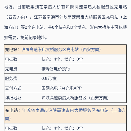
地方，目前收集到在崇启大桥有沪陕高速崇启大桥服务区充电站
（西安方向），江苏省南通市沪陕高速崇启大桥服务区充电站（上
海方向）等2个充电站，共8个快充和0个慢充，崇启大桥车主可以根
据需要，提前记录地址。
充电站：
沪陕高速崇启大桥服务区充电站（西安方向）
电桩数
快充：4个，慢充：0个
充电费
按峰谷电价执行
服务费
0.8元/度
支付方式
国网充电卡/e充电APP
详细地址
沪陕高速崇启大桥服务区（西安方向）
充电站：
江苏省南通市沪陕高速崇启大桥服务区充电站（上海方
向）
电桩数
快充：4个，慢充：0个