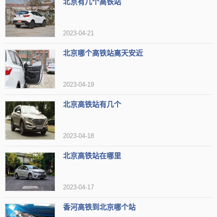
北京有几个高铁站
2023-04-21
北京哪个高铁站离天安近
2023-04-19
北京高铁站有几个
2023-04-18
北京高铁站在哪里
2023-04-17
香河高铁到北京哪个站