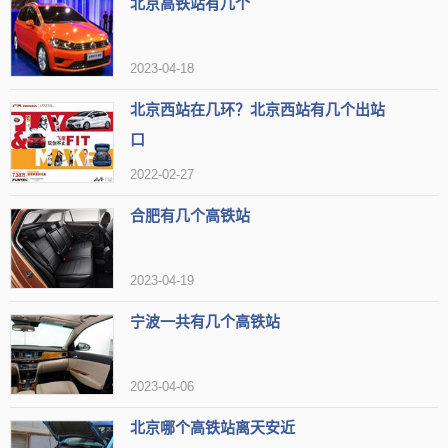
北京高铁站有几个
2023-04-18
北京西站在几环？北京西站有几个出站
口
2022-02-27
合肥有几个高铁站
2023-04-19
宁波一共有几个高铁站
2023-04-06
北京哪个高铁站离天安近