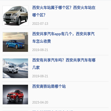
西安火车站属于哪个区？西安火车站在
哪个区？
2022-07-13
西安共享汽车app有几个，西安共享汽
车怎么收费
2019-08-21
西安有共享汽车吗？西安共享汽车有哪
几家
2019-08-21
西安高铁站是哪个站
2023-04-20