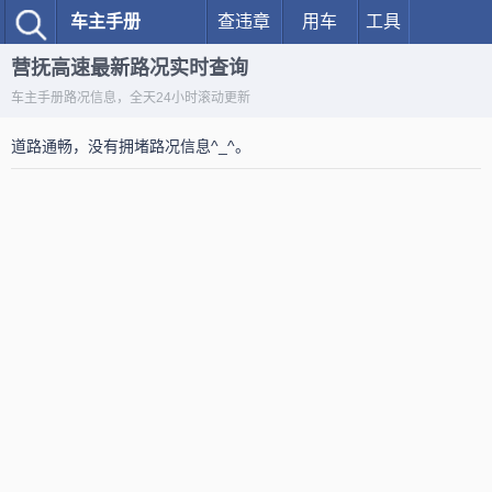
车主手册
查违章
用车
工具
营抚高速最新路况实时查询
车主手册路况信息，全天24小时滚动更新
道路通畅，没有拥堵路况信息^_^。