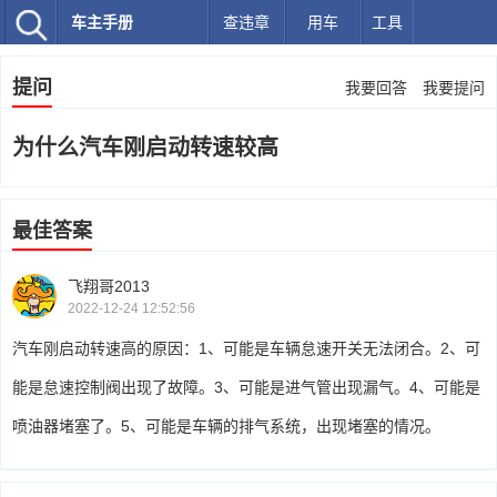
车主手册
查违章
用车
工具
提问
我要回答
我要提问
为什么汽车刚启动转速较高
最佳答案
飞翔哥2013
2022-12-24 12:52:56
汽车刚启动转速高的原因：1、可能是车辆怠速开关无法闭合。2、可
能是怠速控制阀出现了故障。3、可能是进气管出现漏气。4、可能是
喷油器堵塞了。5、可能是车辆的排气系统，出现堵塞的情况。