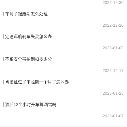
2022-12-30
车到了报废期怎么处理
2022-12-20
定速巡航刹车失灵怎么办
2023-01-06
不系安全带拍到扣多少分
2022-12-17
驾驶证过了审验期一个月了怎么办
2023-01-25
酒后12个小时开车算酒驾吗
2023-01-07