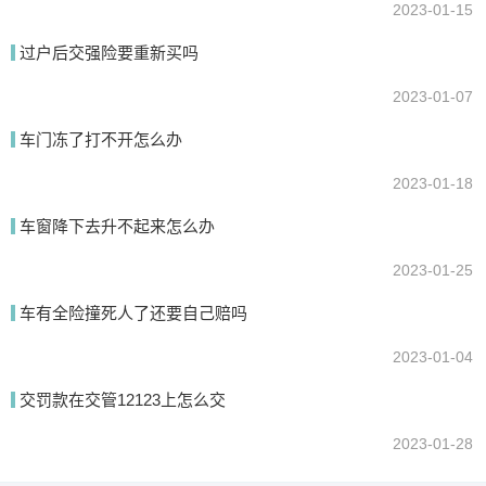
2023-01-15
过户后交强险要重新买吗
2023-01-07
车门冻了打不开怎么办
2023-01-18
车窗降下去升不起来怎么办
2023-01-25
车有全险撞死人了还要自己赔吗
2023-01-04
交罚款在交管12123上怎么交
2023-01-28