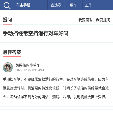
车主手册
查违章
用车
工具
提问
我要回答
我要提问
手动挡经常空挡滑行对车好吗
最佳答案
骑男孩的小单车
2022-12-27 09:24:41
手动挡车辆，不要经常空挡滑行的行为，会对车辆造成伤害。因为车
辆怠速运转时，机油泵的转速比较低，时间长了机油的供给量就会减
少，发动机得不到有效的清洁、润滑、冷却，发动机就会因此受损。