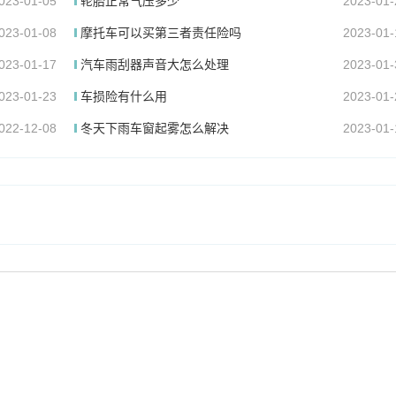
023-01-05
轮胎正常气压多少
2023-01-
023-01-08
摩托车可以买第三者责任险吗
2023-01-
023-01-17
汽车雨刮器声音大怎么处理
2023-01-
023-01-23
车损险有什么用
2023-01-
022-12-08
冬天下雨车窗起雾怎么解决
2023-01-