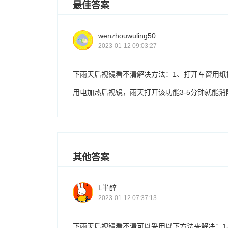
最佳答案
wenzhouwuling50
2023-01-12 09:03:27
下雨天后视镜看不清解决方法：1、打开车窗用纸
用电加热后视镜，雨天打开该功能3-5分钟就能
其他答案
L半醉
2023-01-12 07:37:13
下雨天后视镜看不清可以采用以下方法来解决：1