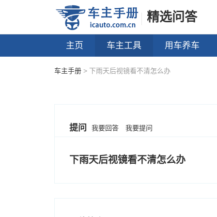
精选问答
主页
车主工具
用车养车
车主手册
> 下雨天后视镜看不清怎么办
提问
我要回答
我要提问
下雨天后视镜看不清怎么办