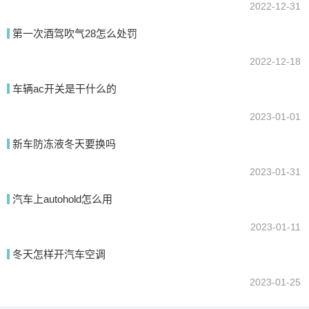
2022-12-31
第一次酒驾吹气28怎么处罚
2022-12-18
车辆ac开关是干什么的
2023-01-01
新车防冻液冬天要换吗
2023-01-31
汽车上autohold怎么用
2023-01-11
冬天怎样开汽车空调
2023-01-25