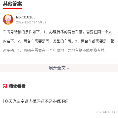
其他答案
ly67310185
2022-12-27 14:50:39
车牌号转移的条件如下：1、办理转移的两台车辆，需要在同一个人
的名下。2、两台车需要是同一类型的车牌。3、两台车都需要是非营
运车辆。4、两辆车需要在一个归属地，异地车辆不能更换车牌。
展开全文
我要回答
随便看看
冬天汽车空调内循环好还是外循环好
2023-01-03