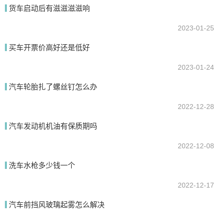
货车启动后有滋滋滋滋响
提交
2023-01-25
买车开票价高好还是低好
2023-01-24
汽车轮胎扎了螺丝钉怎么办
2022-12-28
汽车发动机机油有保质期吗
2022-12-08
洗车水枪多少钱一个
2022-12-17
汽车前挡风玻璃起雾怎么解决