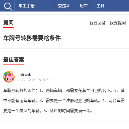
车主手册
查违章
用车
工具
提问
我要回答
我要提问
车牌号转移需要啥条件
最佳答案
imfrank
2022-12-27 15:05:59
车牌号转移的条件：1、两辆车辆，都需要在车主自己的名下。2、其
中不能有运营车辆。3、需要是一个注册地登记的车辆。4、两台车需
要是一个类型的车辆。5、落户的时间需要满一年。