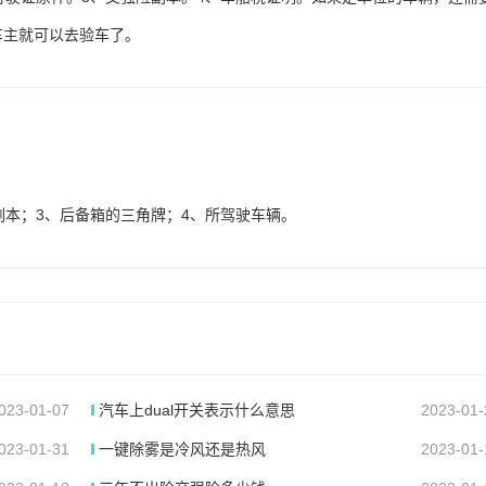
车主就可以去验车了。
副本；3、后备箱的三角牌；4、所驾驶车辆。
023-01-07
汽车上dual开关表示什么意思
2023-01-
023-01-31
一键除雾是冷风还是热风
2023-01-