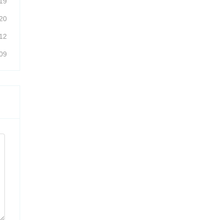
19
20
12
09