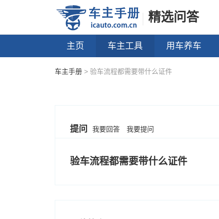
精选问答
主页
车主工具
用车养车
车主手册
> 验车流程都需要带什么证件
提问
我要回答
我要提问
验车流程都需要带什么证件