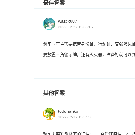
最佳答案
wazcx007
2022-12-27 15:33:16
验车时车主需要携带身份证、行驶证、交强险凭证
要放置三角警示牌，还有灭火器，准备好就可以
其他答案
toddhanks
2022-12-27 15:34:01
验车需要准备以下的证件：1、身份证原件。2、