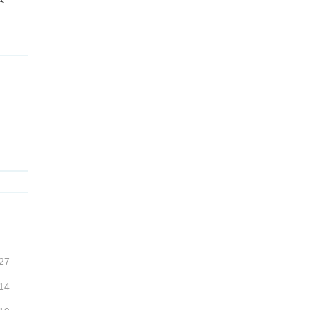
27
14