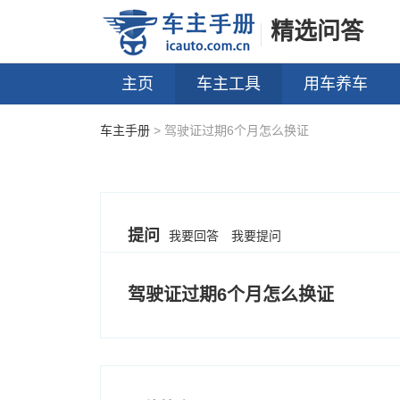
精选问答
主页
车主工具
用车养车
车主手册
> 驾驶证过期6个月怎么换证
提问
我要回答
我要提问
驾驶证过期6个月怎么换证