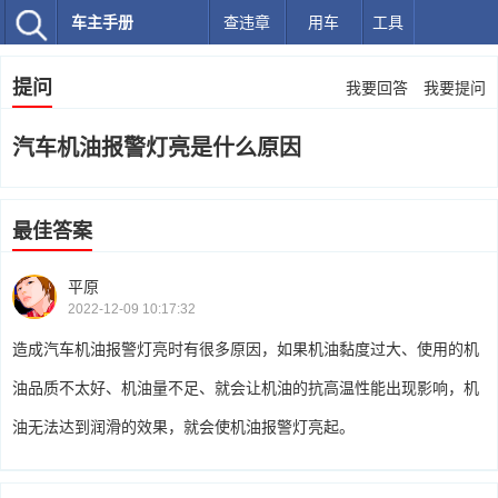
车主手册
查违章
用车
工具
提问
我要回答
我要提问
汽车机油报警灯亮是什么原因
最佳答案
平原
2022-12-09 10:17:32
造成汽车机油报警灯亮时有很多原因，如果机油黏度过大、使用的机
油品质不太好、机油量不足、就会让机油的抗高温性能出现影响，机
油无法达到润滑的效果，就会使机油报警灯亮起。