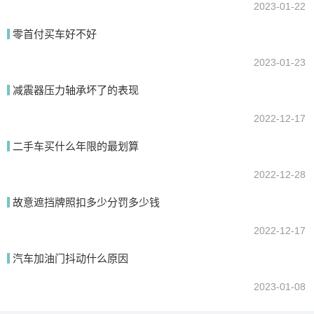
2023-01-22
零首付买车好不好
2023-01-23
减震器压力轴承坏了的表现
2022-12-17
二手车买什么年限的最划算
2022-12-28
故意遮挡牌照扣多少分罚多少钱
2022-12-17
汽车加油门抖动什么原因
2023-01-08