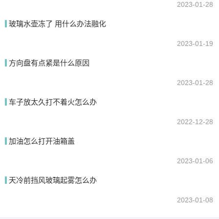
2023-01-28
玻璃水壶冻了 用什么办法融化
2023-01-19
方向盘有点紧是什么原因
2023-01-28
车子放太久打不着火怎么办
2022-12-28
加油怎么打开油箱盖
2023-01-06
天冷前挡风玻璃起雾怎么办
2023-01-08