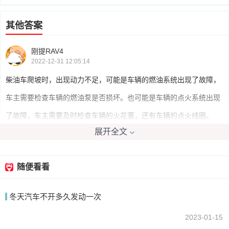
其他答案
刚提RAV4
2022-12-31 12:05:14
柴油车爬坡时，出现动力不足，可能是车辆的燃油系统出现了故障，
车主需要检查车辆的燃油泵是否损坏。也可能是车辆的点火系统出现
了故障，车主需要及时检查车辆的火花塞，还有车辆的点火线圈。
展开全文
我要回答
随便看看
冬天汽车不开多久发动一次
2023-01-15