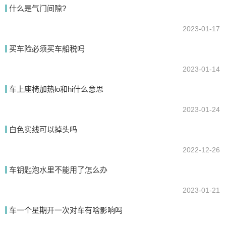
什么是气门间隙?
2023-01-17
提交
买车险必须买车船税吗
2023-01-14
车上座椅加热lo和hi什么意思
2023-01-24
白色实线可以掉头吗
2022-12-26
车钥匙泡水里不能用了怎么办
2023-01-21
车一个星期开一次对车有啥影响吗