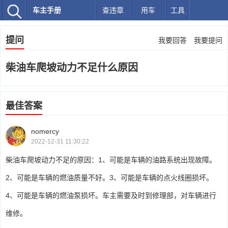
车主手册
查违章
用车
工具
提问
我要回答
我要提问
柴油车爬坡动力不足什么原因
最佳答案
nomercy
2022-12-31 11:30:22
柴油车爬坡动力不足的原因：1、可能是车辆的油路系统出现故障。
2、可能是车辆的燃油质量不好。3、可能是车辆的点火线圈损坏。
4、可能是车辆的燃油泵损坏。车主需要及时到修理部，对车辆进行
维修。