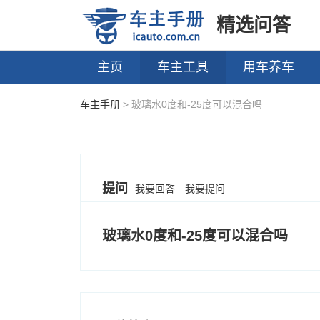
精选问答
主页
车主工具
用车养车
车主手册
> 玻璃水0度和-25度可以混合吗
提问
我要回答
我要提问
玻璃水0度和-25度可以混合吗