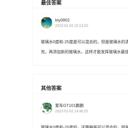
最佳答案
bty0802
2023-01-02 15:13:22
玻璃水0度和-25度是可以混合的，但是玻璃水
完，再添加新的玻璃水，这样才能发挥玻璃水最
其他答案
爱车GT101鹏鹏
2023-01-02 14:46:25
玻璃水0度和-25度的，这两种是可以混合的，