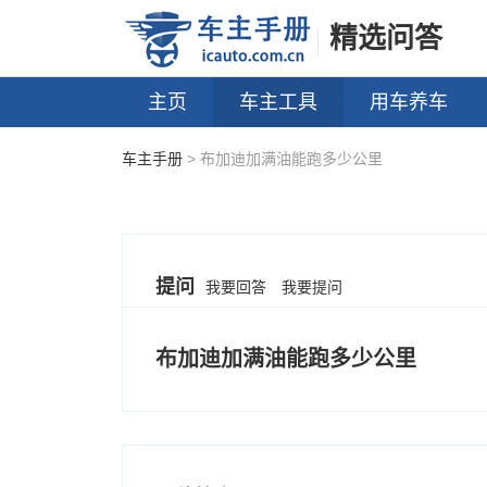
精选问答
主页
车主工具
用车养车
车主手册
> 布加迪加满油能跑多少公里
提问
我要回答
我要提问
布加迪加满油能跑多少公里