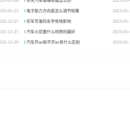
023-01-05
冬天汽车玻璃有霜怎么办
2023-01-
023-01-13
电子助力方向盘怎么调节轻重
2023-01-
022-12-27
买车写谁的名字有啥影响
2023-01-
022-12-27
汽车火花塞什么材质的最好
2023-01-
022-12-20
汽车开ac和不开ac有什么区别
2023-01-