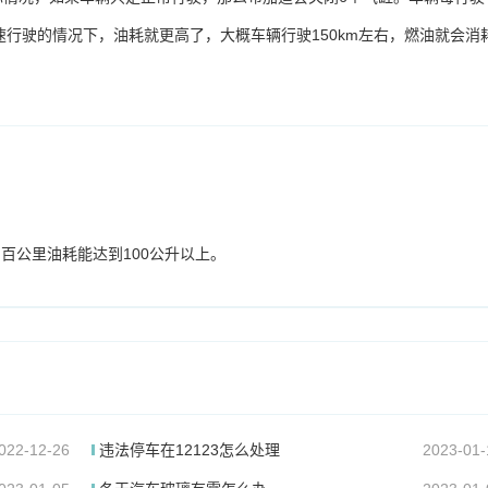
全速行驶的情况下，油耗就更高了，大概车辆行驶150km左右，燃油就会消
，百公里油耗能达到100公升以上。
022-12-26
违法停车在12123怎么处理
2023-01-