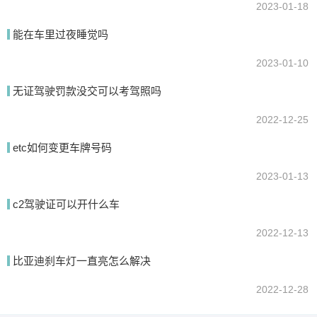
2023-01-18
能在车里过夜睡觉吗
2023-01-10
无证驾驶罚款没交可以考驾照吗
2022-12-25
etc如何变更车牌号码
2023-01-13
c2驾驶证可以开什么车
2022-12-13
比亚迪刹车灯一直亮怎么解决
2022-12-28