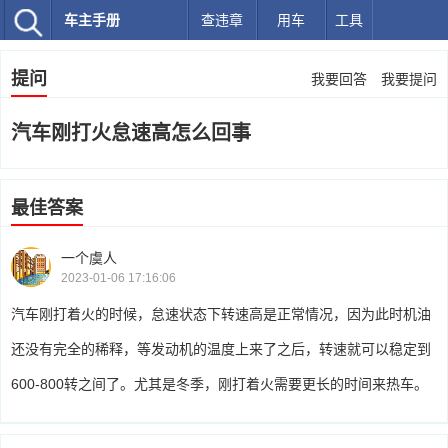
车主手册
查违章
用车
工具
提问
我要回答
我要提问
汽车刚打火怠速高怎么回事
最佳答案
一个虞人
2023-01-06 17:16:06
汽车刚打着火的时候，怠速状态下转速高是正常情况，因为此时机油
还没有完全的稀释，等发动机的温度上来了之后，转速就可以稳定到
600-800转之间了。尤其是冬季，刚打着火需要更长的时间来热车。