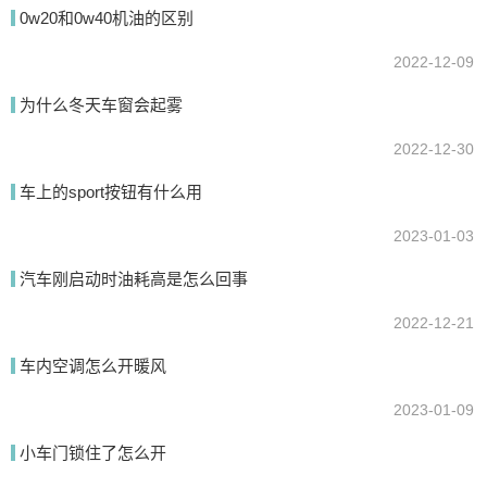
0w20和0w40机油的区别
2022-12-09
为什么冬天车窗会起雾
2022-12-30
提交
车上的sport按钮有什么用
2023-01-03
汽车刚启动时油耗高是怎么回事
2022-12-21
车内空调怎么开暖风
2023-01-09
小车门锁住了怎么开