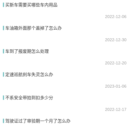
买新车需要买哪些车内用品
2022-12-06
提交
车油箱外面那个盖掉了怎么办
2022-12-30
车到了报废期怎么处理
2022-12-20
定速巡航刹车失灵怎么办
2023-01-06
不系安全带拍到扣多少分
2022-12-17
驾驶证过了审验期一个月了怎么办