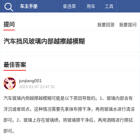
车主手册
查违章
用车
工具
提问
我要回答
我要提问
汽车挡风玻璃内部越擦越模糊
最佳答案
junjiang001
2023-01-07 12:47:31
汽车玻璃内侧越擦越模糊可能是以下原因导致的。1、玻璃内部含有
浮沉或者斑点，这种情况需要先拿抹布擦干净，再用玻璃水进行清洁
即可。2、玻璃上存在玻璃绣，将玻璃擦干净后，再用酒精进行擦拭
即可。