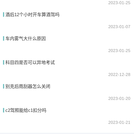
2023-01-25
酒后12个小时开车算酒驾吗
2023-01-07
车内雾气大什么原因
2023-01-25
科目四是否可以异地考试
2022-12-28
别克后雨刮器怎么关闭
2023-01-20
c2驾照能给c1扣分吗
2023-01-21