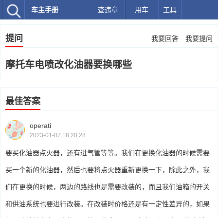
车主手册
查违章
用车
工具
提问
我要回答
我要提问
摩托车电喷改化油器要换哪些
最佳答案
operati
2023-01-07 18:20:28
要买化油器点火器，还有进气管等等。我们在更换化油器的时候需要
买一个新的化油器，然后也要将点火器重新更换一下，除此之外，我
们在更换的时候，两边的路线也是需要改装的，而且我们油箱的开关
和供油系统也要进行改装。在改装时价格还是有一定性差异的，如果