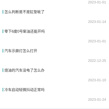
2023-01-01
怎么判断是不是缸垫呲了
2023-01-14
零下6度0号柴油还能开吗
2023-01-01
汽车示廓灯怎么打开
2022-12-25
烧油的汽车没电了怎么办
2023-01-10
冷车启动轻微抖动正常吗
2023-01-24