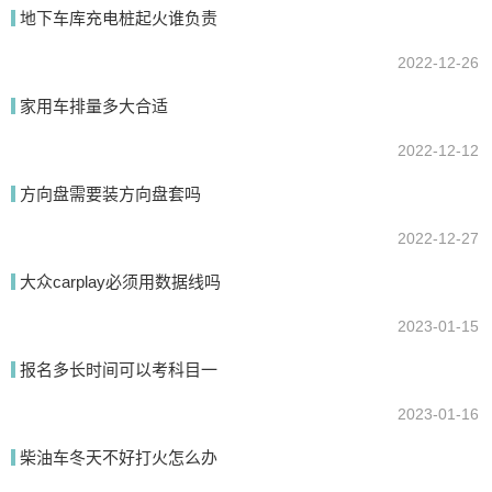
地下车库充电桩起火谁负责
2022-12-26
家用车排量多大合适
2022-12-12
方向盘需要装方向盘套吗
2022-12-27
大众carplay必须用数据线吗
2023-01-15
报名多长时间可以考科目一
2023-01-16
柴油车冬天不好打火怎么办