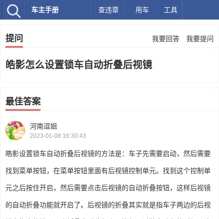
车主手册
查违章
用车
工具
提问
我要回答
我要提问
皓影怎么设置锁车自动折叠后视镜
最佳答案
河南逗姐
2023-01-08 16:30:43
皓影设置锁车自动折叠后视镜的方法是：车子先需要启动，然后需要
找到菜单按钮，在菜单按钮里面有后视镜控制单元。找到这个控制单
元之后按住开启，然后需要点击后视镜的自动折叠按钮，这样后视镜
的自动折叠功能就开启了。后视镜的折叠其实就是指车子两边的后视