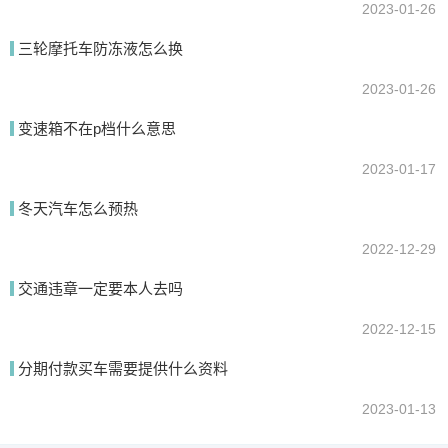
2023-01-26
三轮摩托车防冻液怎么换
2023-01-26
变速箱不在p档什么意思
2023-01-17
冬天汽车怎么预热
2022-12-29
交通违章一定要本人去吗
2022-12-15
分期付款买车需要提供什么资料
2023-01-13