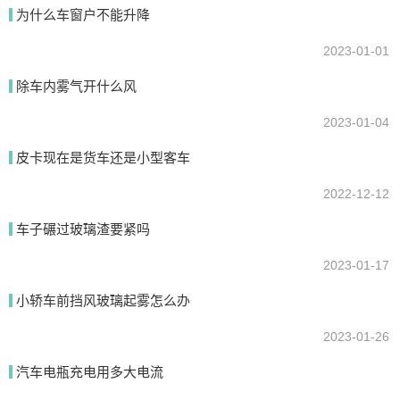
为什么车窗户不能升降
2023-01-01
提交
除车内雾气开什么风
2023-01-04
皮卡现在是货车还是小型客车
2022-12-12
车子碾过玻璃渣要紧吗
2023-01-17
小轿车前挡风玻璃起雾怎么办
2023-01-26
汽车电瓶充电用多大电流