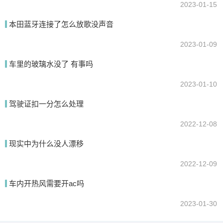
2023-01-15
本田蓝牙连接了怎么放歌没声音
2023-01-09
车里的玻璃水没了 有事吗
2023-01-10
驾驶证扣一分怎么处理
2022-12-08
现实中为什么没人漂移
2022-12-09
车内开热风需要开ac吗
2023-01-30