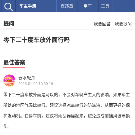
车主手册
查违章
用车
工具
提问
我要回答
我要提问
零下二十度车放外面行吗
最佳答案
云水轻舟
2023-01-09 10:39:19
零下二十度车放外面是可以的，不会对车辆产生大的影响。如果车主
所处的地区气温比较低，建议选择冰点较低的防冻液，从而更好的保
护发动机。在停车前，建议将雨刮器竖起来，避免造成前挡风玻璃损
伤。