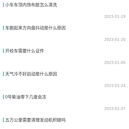
果而影响车的技能。
小车车顶内饰布脏怎么清洗
2023-01-19
我要回答
车跑起来方向盘抖动是什么原因
2023-01-20
开校车需要什么证件
2023-01-05
天气冷不好启动是什么原因
提交
2023-01-24
0号柴油零下几度会冻
2023-01-07
五万公里需要清理发动机积碳吗