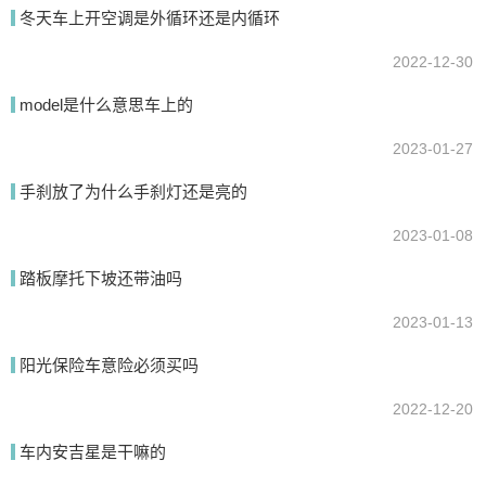
冬天车上开空调是外循环还是内循环
2022-12-30
model是什么意思车上的
2023-01-27
手刹放了为什么手刹灯还是亮的
提交
2023-01-08
踏板摩托下坡还带油吗
2023-01-13
阳光保险车意险必须买吗
2022-12-20
车内安吉星是干嘛的