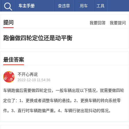
车主手册
查违章
用车
工具
提问
我要回答
我要提问
跑偏做四轮定位还是动平衡
最佳答案
不开心再说
2022-12-10 11:54:36
车辆跑偏后需要做四轮定位，一般车辆出现以下情况，就需要做四轮
定位了：1、更换或者调整车辆的悬挂。2、更换车辆的转向系统零
件。3、直行时车辆跑偏严重。4、车辆行驶出现抖动的情况。