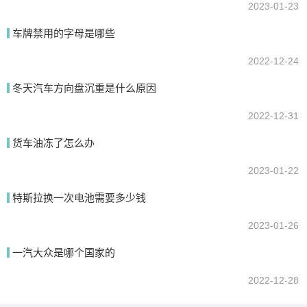
2023-01-23
车牌禁用的字母是哪些
2022-12-24
冬天汽车方向盘沉重是什么原因
2022-12-31
货车油冻了怎么办
2023-01-22
特斯拉换一次电池需要多少钱
2023-01-26
一汽大众是哪个国家的
2022-12-28