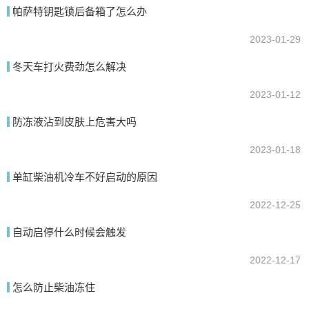
帕萨特钥匙锁后备箱了怎么办
2023-01-29
提交
冬天车打火费劲怎么解决
2023-01-12
防冻液沾到皮肤上危害大吗
2023-01-18
单缸柴油机冷车不好启动的原因
2022-12-25
自动启停什么时候会触发
2022-12-17
怎么防止柴油冻住