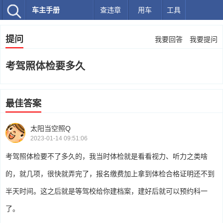
车主手册
查违章
用车
工具
提问
我要回答
我要提问
考驾照体检要多久
最佳答案
太阳当空照Q
2023-01-14 09:51:06
考驾照体检要不了多久的，我当时体检就是看看视力、听力之类啥
的，就几项，很快就弄完了，报名缴费加上拿到体检合格证明还不到
半天时间。这之后就是等驾校给你建档案，建好后就可以预约科一
了。