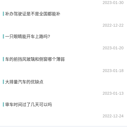
2023-01-30
补办驾驶证是不是全国都能补
2022-12-22
一只眼睛能开车上路吗?
2023-01-20
车的前挡风玻璃和侧窗哪个薄弱
2023-01-18
大排量汽车的优缺点
2023-01-13
审车时间过了几天可以吗
2022-12-24