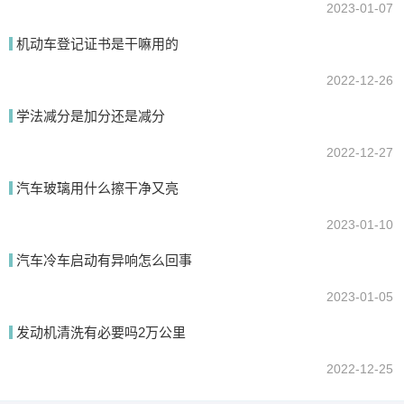
2023-01-07
机动车登记证书是干嘛用的
2022-12-26
学法减分是加分还是减分
2022-12-27
汽车玻璃用什么擦干净又亮
2023-01-10
汽车冷车启动有异响怎么回事
2023-01-05
发动机清洗有必要吗2万公里
2022-12-25