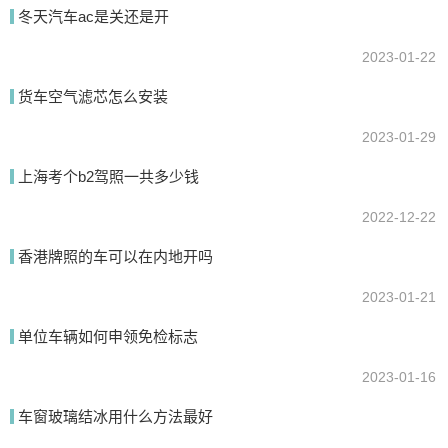
冬天汽车ac是关还是开
提交
2023-01-22
货车空气滤芯怎么安装
2023-01-29
上海考个b2驾照一共多少钱
2022-12-22
香港牌照的车可以在内地开吗
2023-01-21
单位车辆如何申领免检标志
2023-01-16
车窗玻璃结冰用什么方法最好