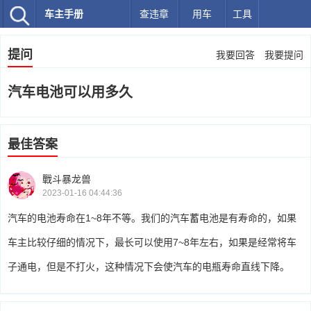
车主手册
查违章
用车
工具
提问
我要回答
我要提问
汽车电池可以用多久
最佳答案
戰斗暴龙兽
2023-01-16 04:44:36
汽车的电池寿命在1~8年不等。我们的汽车蓄电池是有寿命的，如果
车主比较仔细的情况下，最长可以使用7~8年左右，如果是经常将车
子通电，但是不打火，这种情况下会使汽车的电瓶寿命直线下降。