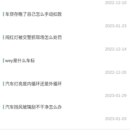
2022-12-10
车贷存晚了自己怎么手动扣款
2023-01-23
闯红灯被交警抓现场怎么处罚
2022-12-14
wey是什么车标
2022-12-20
汽车灯亮是内循环还是外循环
2023-01-29
汽车挡风玻璃刮不干净怎么办
2023-01-03