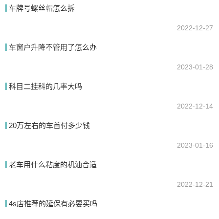
车牌号螺丝帽怎么拆
2022-12-27
提交
车窗户升降不管用了怎么办
2023-01-28
科目二挂科的几率大吗
2022-12-14
20万左右的车首付多少钱
2023-01-16
老车用什么粘度的机油合适
2022-12-21
4s店推荐的延保有必要买吗