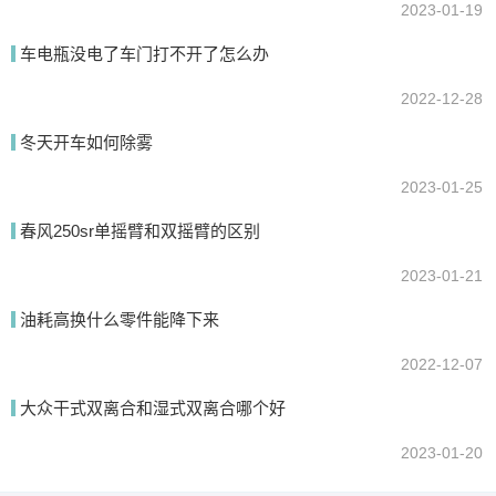
2023-01-19
车电瓶没电了车门打不开了怎么办
2022-12-28
冬天开车如何除雾
2023-01-25
春风250sr单摇臂和双摇臂的区别
2023-01-21
油耗高换什么零件能降下来
2022-12-07
大众干式双离合和湿式双离合哪个好
2023-01-20