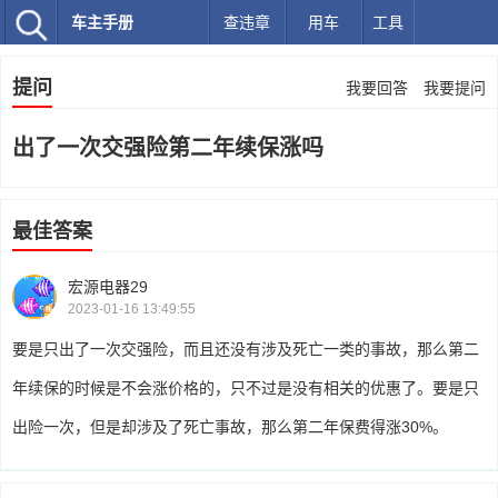
车主手册
查违章
用车
工具
提问
我要回答
我要提问
出了一次交强险第二年续保涨吗
最佳答案
宏源电器29
2023-01-16 13:49:55
要是只出了一次交强险，而且还没有涉及死亡一类的事故，那么第二
年续保的时候是不会涨价格的，只不过是没有相关的优惠了。要是只
出险一次，但是却涉及了死亡事故，那么第二年保费得涨30%。