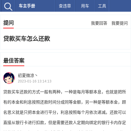
车主手册
查违章
用车
工具
提问
我要回答
我要提问
贷款买车怎么还款
最佳答案
初夏微凉丶
2023-01-16 13:14:13
贷款买车还款的方式一般有两种，一种是每月等额本息，也就是把所
有的本金和利息按照还款时间分成同等金额，另一种是等额本金，顾
名思义就是只把本金进行平分，利息按照每个月依次递减。还款可以
直接从银行卡进行扣款，但是需要还款人定期向绑定的银行卡内存足