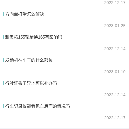
2022-12-17
方向盘打滑怎么解决
2023-01-25
新奥拓155轮胎换165有影响吗
2022-12-14
发动机在车子的什么部位
2023-01-10
行驶证丢了异地可以补办吗
2022-12-14
行车记录仪能看见车后面的情况吗
2022-12-17