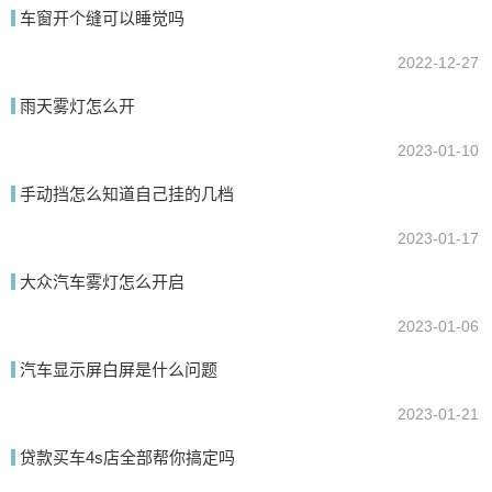
车窗开个缝可以睡觉吗
2022-12-27
雨天雾灯怎么开
2023-01-10
手动挡怎么知道自己挂的几档
2023-01-17
大众汽车雾灯怎么开启
2023-01-06
汽车显示屏白屏是什么问题
2023-01-21
贷款买车4s店全部帮你搞定吗