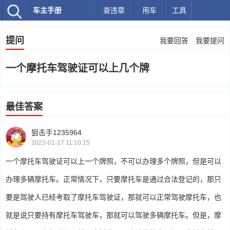
车主手册
查违章
用车
工具
提问
我要回答
我要提问
一个摩托车驾驶证可以上几个牌
最佳答案
狙击手1235964
2023-01-17 11:10:15
一个摩托车驾驶证可以上一个牌照，不可以办理多个牌照，但是可以
办理多辆摩托车。正常情况下，只要摩托车是通过合法登记的，那只
要是驾驶人已经考取了摩托车驾驶证，那就可以正常驾驶摩托车，也
就是说只要持有摩托车驾驶车，那就可以驾驶多辆摩托车。但是，摩