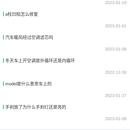
2023-01-10
a柱凹陷怎么修复
2023-01-01
汽车暖风经过空调滤芯吗
2023-01-08
冬天车上开空调是外循环还是内循环
2022-12-30
model是什么意思车上的
2023-01-27
手刹放了为什么手刹灯还是亮的
2023-01-08