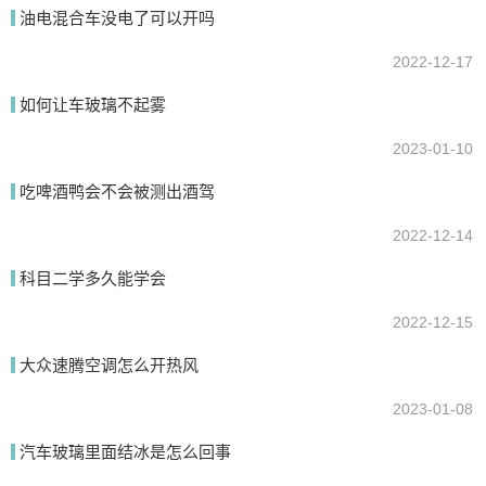
油电混合车没电了可以开吗
2022-12-17
如何让车玻璃不起雾
2023-01-10
吃啤酒鸭会不会被测出酒驾
2022-12-14
科目二学多久能学会
2022-12-15
大众速腾空调怎么开热风
2023-01-08
汽车玻璃里面结冰是怎么回事