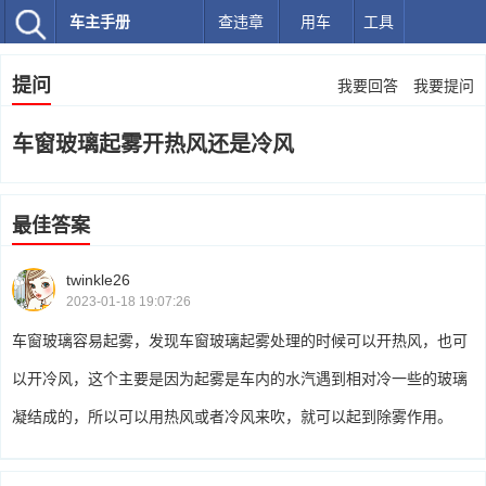
车主手册
查违章
用车
工具
提问
我要回答
我要提问
车窗玻璃起雾开热风还是冷风
最佳答案
twinkle26
2023-01-18 19:07:26
车窗玻璃容易起雾，发现车窗玻璃起雾处理的时候可以开热风，也可
以开冷风，这个主要是因为起雾是车内的水汽遇到相对冷一些的玻璃
凝结成的，所以可以用热风或者冷风来吹，就可以起到除雾作用。