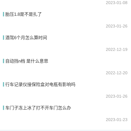
2023-01-08
胎压1.8是不是扎了
2023-01-26
酒驾6个月怎么算时间
2022-12-19
自动挡n档 是什么意思
2022-12-20
行车记录仪接保险盒对电瓶有影响吗
2023-01-26
车门子冻上冰了打不开车门怎么办
2023-01-23