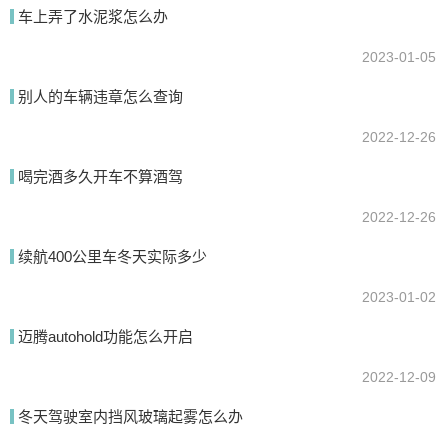
车上弄了水泥浆怎么办
2023-01-05
别人的车辆违章怎么查询
2022-12-26
提交
喝完酒多久开车不算酒驾
2022-12-26
续航400公里车冬天实际多少
2023-01-02
迈腾autohold功能怎么开启
2022-12-09
冬天驾驶室内挡风玻璃起雾怎么办