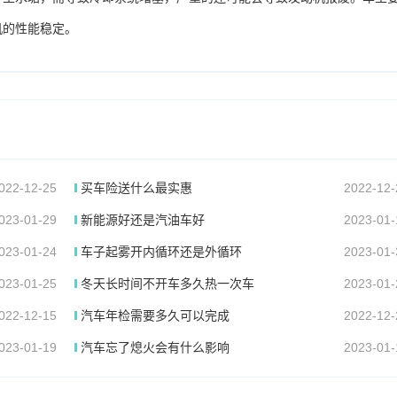
机的性能稳定。
022-12-25
买车险送什么最实惠
2022-12-
023-01-29
新能源好还是汽油车好
2023-01-
023-01-24
车子起雾开内循环还是外循环
2023-01-
023-01-25
冬天长时间不开车多久热一次车
2023-01-
022-12-15
汽车年检需要多久可以完成
2022-12-
023-01-19
汽车忘了熄火会有什么影响
2023-01-