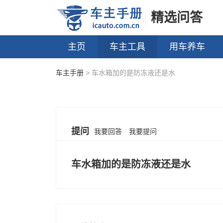
精选问答
主页
车主工具
用车养车
车主手册
> 车水箱加的是防冻液还是水
提问
我要回答
我要提问
车水箱加的是防冻液还是水