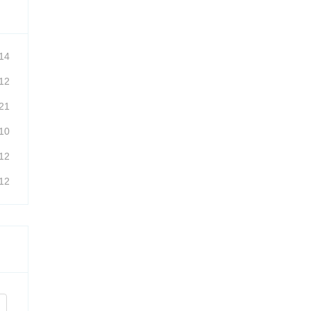
14
12
21
10
12
12