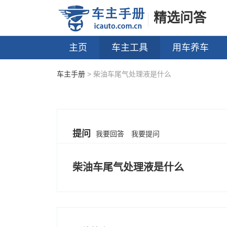
精选问答
主页
车主工具
用车养车
车主手册
> 柴油车尾气处理液是什么
提问
我要回答
我要提问
柴油车尾气处理液是什么