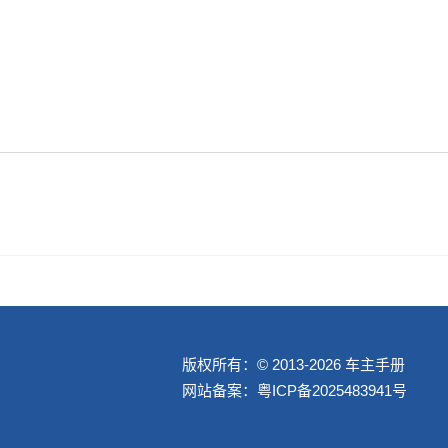
版权所有：© 2013-2026 车主手册
网站备案：
粤ICP备2025483941号