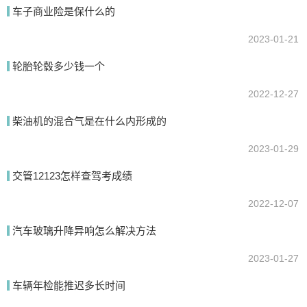
车子商业险是保什么的
2023-01-21
轮胎轮毂多少钱一个
2022-12-27
提交
柴油机的混合气是在什么内形成的
2023-01-29
交管12123怎样查驾考成绩
2022-12-07
汽车玻璃升降异响怎么解决方法
2023-01-27
车辆年检能推迟多长时间