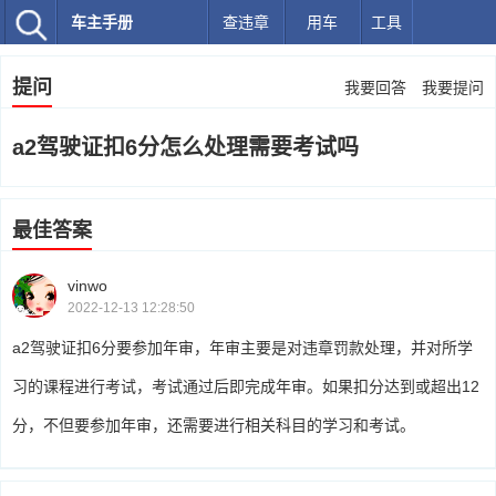
车主手册
查违章
用车
工具
提问
我要回答
我要提问
a2驾驶证扣6分怎么处理需要考试吗
最佳答案
vinwo
2022-12-13 12:28:50
a2驾驶证扣6分要参加年审，年审主要是对违章罚款处理，并对所学
习的课程进行考试，考试通过后即完成年审。如果扣分达到或超出12
分，不但要参加年审，还需要进行相关科目的学习和考试。