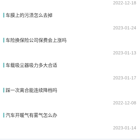
2022-12-18
车膜上的污渍怎么去掉
2023-01-24
车险换保险公司保费会上涨吗
2023-01-13
车载吸尘器吸力多大合适
2023-01-17
踩一次离合能连续降档吗
2022-12-08
汽车开暖气有雾气怎么办
2023-01-14