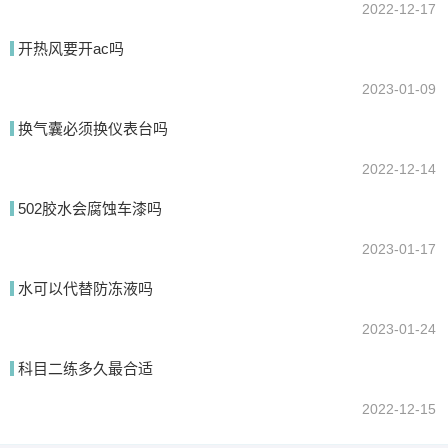
2022-12-17
开热风要开ac吗
2023-01-09
换气囊必须换仪表台吗
2022-12-14
502胶水会腐蚀车漆吗
2023-01-17
水可以代替防冻液吗
2023-01-24
科目二练多久最合适
2022-12-15