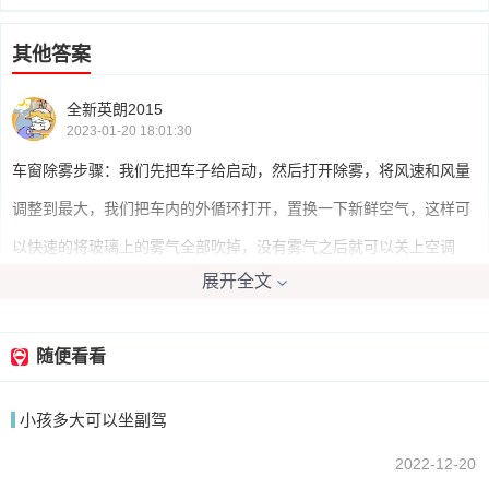
其他答案
全新英朗2015
2023-01-20 18:01:30
车窗除雾步骤：我们先把车子给启动，然后打开除雾，将风速和风量
调整到最大，我们把车内的外循环打开，置换一下新鲜空气，这样可
以快速的将玻璃上的雾气全部吹掉，没有雾气之后就可以关上空调
展开全文
了。
随便看看
我要回答
小孩多大可以坐副驾
2022-12-20