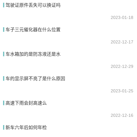
驾驶证原件丢失可以换证吗
2023-01-18
提交
车子三元催化器在什么位置
2022-12-17
车水箱加的是防冻液还是水
2022-12-29
车的显示屏不亮了是什么原因
2023-01-25
高速下雨会封高速么
2022-12-16
新车六年后如何年检