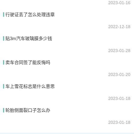
2023-01-16
行驶证丢了怎么处理违章
2022-12-18
贴3m汽车玻璃膜多少钱
2023-01-28
卖车合同签了能反悔吗
2023-01-20
车上雪花标志是什么意思
2023-01-18
轮胎侧面裂口子怎么办
2023-01-18