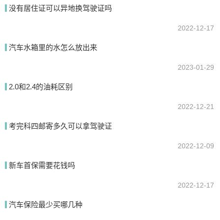
没有居住证可以异地换驾驶证吗
提交
2022-12-17
汽车水箱里的水怎么放出来
2023-01-29
2.0和2.4的油耗区别
2022-12-21
考完科四邮寄多久可以拿驾驶证
2022-12-09
新车首保需要花钱吗
2022-12-17
汽车保险最少买哪几种