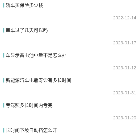
轿车买保险多少钱
2022-12-14
审车过了几天可以吗
2023-01-17
车显示蓄电池电量不足怎么办
提交
2023-01-12
新能源汽车电瓶寿命有多长时间
2023-01-31
考驾照多长时间内考完
2023-01-20
长时间下坡自动挡怎么开