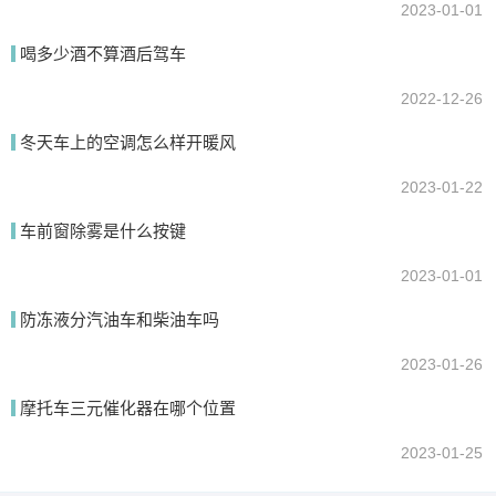
2023-01-01
喝多少酒不算酒后驾车
2022-12-26
冬天车上的空调怎么样开暖风
2023-01-22
车前窗除雾是什么按键
2023-01-01
防冻液分汽油车和柴油车吗
2023-01-26
摩托车三元催化器在哪个位置
2023-01-25