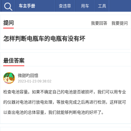
车主手册
查违章
用车
工具
提问
我要回答
我要提问
怎样判断电瓶车的电瓶有没有坏
最佳答案
微甜旳回憶
2023-01-23 09:38:02
检查电池容量。如果不确定自己的电池是否被损坏，我们可以用专业
的仪器对电池进行放电处理，等放电完成之后再进行检测，这样就可
以查出电池的总体容量，我们就能够判断电池的好坏了。