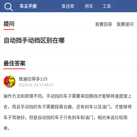
车主手册
查违章
用车
工具
提问
我要回答
我要提问
自动挡手动挡区别在哪
最佳答案
普遍拉得多123
2023-01-23 17:49:17
操作方法和原理不同。手动挡的车子需要来回换挡才能够将速度提上
去，而且手动挡的车子需要踩离合器，还有刹车以及油门，才能够将
车子驾驶好。但是自动挡的车子只有刹车和油门，相对来说比较简
单。