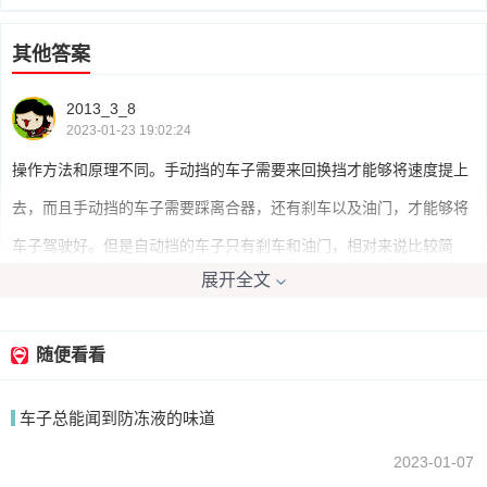
其他答案
2013_3_8
2023-01-23 19:02:24
操作方法和原理不同。手动挡的车子需要来回换挡才能够将速度提上
去，而且手动挡的车子需要踩离合器，还有刹车以及油门，才能够将
车子驾驶好。但是自动挡的车子只有刹车和油门，相对来说比较简
展开全文
单。
随便看看
我要回答
车子总能闻到防冻液的味道
2023-01-07