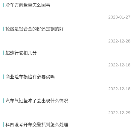
冷车方向盘重怎么回事
2023-01-27
提交
轮毂是铝合金的好还是钢的好
2022-12-28
超速行驶扣几分
2022-12-18
商业险车损险有必要买吗
2022-12-18
汽车气缸垫冲了会出现什么情况
2022-12-29
科四没考开车交警抓到怎么处理