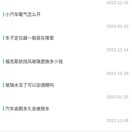
2022-12-15
小汽车暖气怎么开
2023-01-10
车子定位器一般装在哪里
2022-12-14
福克斯前挡风玻璃更换多少钱
2022-12-29
玻璃水冻了可以加酒精吗
2023-01-25
汽车逾期多久会被拖车
2022-12-08