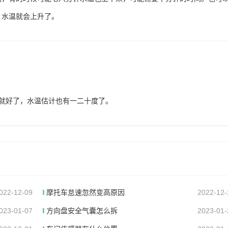
，水温就会上升了。
就好了，水温估计也有一二十度了。
022-12-09
摩托车怠速忽然变高原因
2022-12-
023-01-07
方向盘安全气囊怎么拆
2023-01-