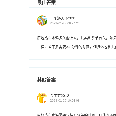
最佳答案
一车游天下2013
2023-01-27 08:24:23
原地热车水温多久能上来，其实和季节有关，如
一样，差不多需要3-5分钟的时间，但具体也和
其他答案
金宝来2012
2023-01-27 10:01:08
原地热车水温需要等待几分钟的时间，具体也不