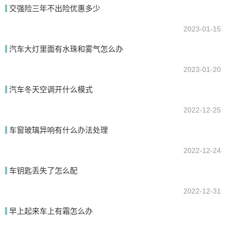
再就是只能手动关一下ac开关了。
交强险三年不出险优惠多少
2023-01-15
我要回答
汽车大灯里面有水珠和雾气怎么办
2023-01-20
汽车冬天空调开什么模式
2022-12-25
车窗玻璃异响有什么办法处理
提交
2022-12-24
车钥匙丢失了怎么配
2022-12-31
早上起来车上有霜怎么办