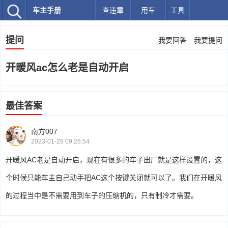
车主手册
查违章
用车
工具
提问
我要回答
我要提问
开暖风ac怎么老是自动开启
最佳答案
南方007
2023-01-28 09:26:54
开暖风AC老是自动开启，现在有很多的车子出厂就是这样设置的，这
个时候只能车主自己动手把AC这个按键关闭就可以了。我们在开暖风
的过程当中是不需要用到车子的压缩机的，只有制冷才需要。