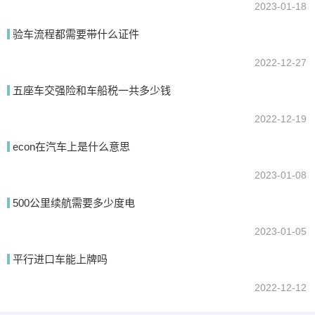
2023-01-18
验车流程都需要带什么证件
2022-12-27
五座车交强险和车船税一共多少钱
2022-12-19
econ在汽车上是什么意思
2023-01-08
500公里续航需要多少度电
2023-01-05
平行进口车能上牌吗
2022-12-12