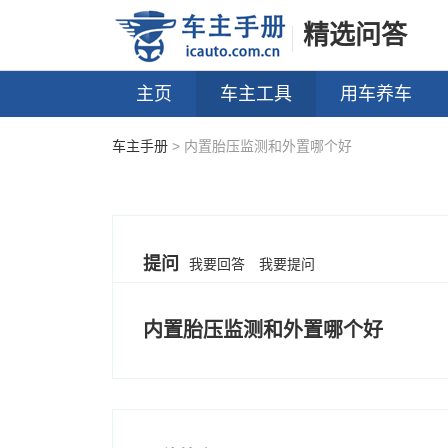
精选问答
主页
车主工具
用车养车
车主手册
> 内置胎压监测和外置哪个好
提问
我要回答
我要提问
内置胎压监测和外置哪个好