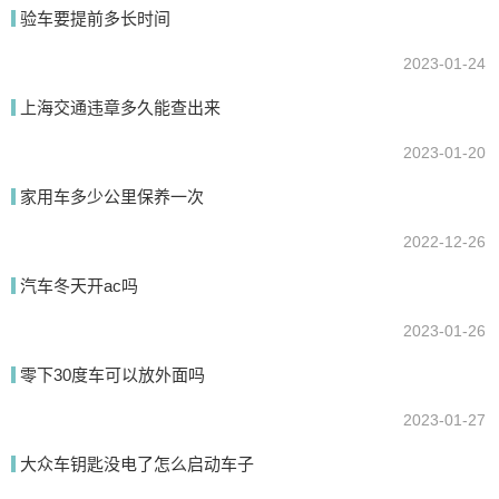
验车要提前多长时间
提交
2023-01-24
上海交通违章多久能查出来
2023-01-20
家用车多少公里保养一次
2022-12-26
汽车冬天开ac吗
2023-01-26
零下30度车可以放外面吗
2023-01-27
大众车钥匙没电了怎么启动车子