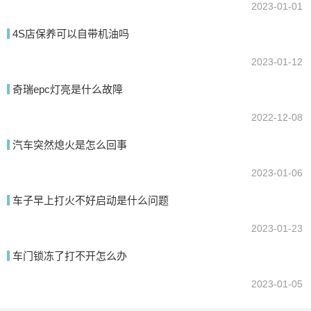
2023-01-01
4S店保养可以自带机油吗
2023-01-12
奇瑞epc灯亮是什么故障
2022-12-08
汽车突然熄火是怎么回事
2023-01-06
车子早上打火不好启动是什么问题
2023-01-23
车门锁冻了打不开怎么办
2023-01-05