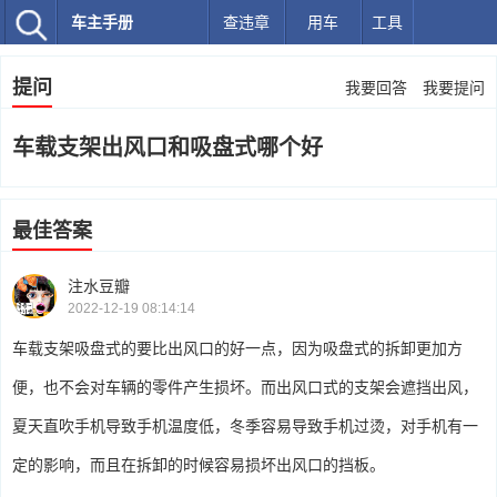
车主手册
查违章
用车
工具
提问
我要回答
我要提问
车载支架出风口和吸盘式哪个好
最佳答案
注水豆瓣
2022-12-19 08:14:14
车载支架吸盘式的要比出风口的好一点，因为吸盘式的拆卸更加方
便，也不会对车辆的零件产生损坏。而出风口式的支架会遮挡出风，
夏天直吹手机导致手机温度低，冬季容易导致手机过烫，对手机有一
定的影响，而且在拆卸的时候容易损坏出风口的挡板。