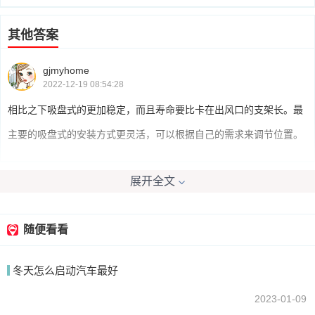
其他答案
gjmyhome
2022-12-19 08:54:28
相比之下吸盘式的更加稳定，而且寿命要比卡在出风口的支架长。最
主要的吸盘式的安装方式更灵活，可以根据自己的需求来调节位置。
展开全文
我要回答
随便看看
冬天怎么启动汽车最好
2023-01-09