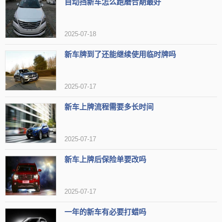
自动挡新车怎么跑磨合期最好
2025-07-18
新车牌到了还能继续使用临时牌吗
2025-07-17
新车上牌流程需要多长时间
2025-07-17
新车上牌后保险单要改吗
2025-07-17
一年的新车有必要打蜡吗