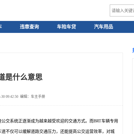
车
违章查询
车险车贷
汽车用品
车道是什么意思
-30 09:42:50 编辑：车主手册
速公交系统正逐渐成为越来越受欢迎的交通方式。而BRT车辆专用
车道不仅可以缓解道路交通压力，还能提高公交运营效率，对城