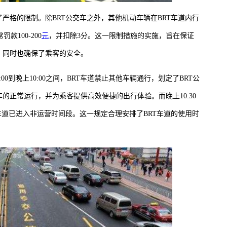
了严格的限制。除BRT公交车之外，其他机动车辆在BRT车道内行
100-200
元
，并扣除3分。这一限制措施的实施，旨在保证
，同时也确保了乘客的安全。
0到晚上10:00之间，BRT车道禁止其他车辆通行，划定了BRT公
的正常运行，并为乘客提供高效便捷的出行体验。而晚上10:30
车道已进入非运营时间段。这一规定合理安排了BRT车道的使用时