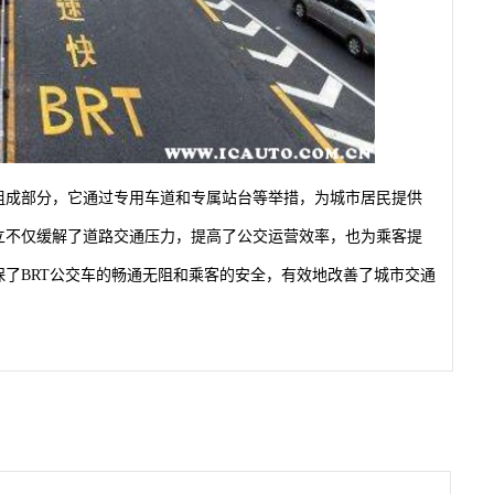
要组成部分，它通过专用车道和专属站台等举措，为城市居民提供
立不仅缓解了道路交通压力，提高了公交运营效率，也为乘客提
保了BRT公交车的畅通无阻和乘客的安全，有效地改善了城市交通