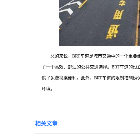
总的来说，BRT车道是城市交通中的一个重
了一个高效、舒适的公共交通选择。BRT车道的设
供了免费换乘便利。此外，BRT车道的限制措施确
环境。
相关文章