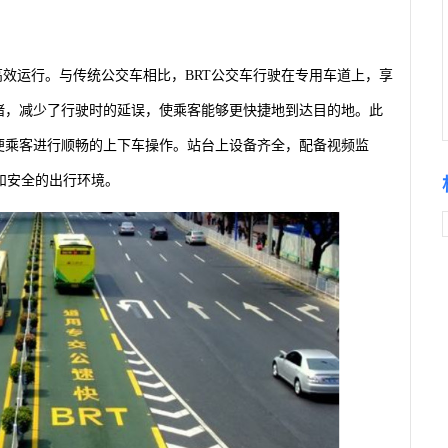
的高效运行。与传统公交车相比，BRT公交车行驶在专用车道上，享
堵，减少了行驶时的延误，使乘客能够更快捷地到达目的地。此
便乘客进行顺畅的上下车操作。站台上设备齐全，配备视频监
和安全的出行环境。