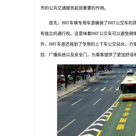
市的公共交通服务起到重要的作用。
首先，BRT车辆专用车道确保了BRT公交车
有独立的通行权。这意味着BRT公交车可以避免拥
外，BRT车道还规划了专用的上下车公交站台，方
控、广播系统以及安全门，为乘客提供了更加舒适