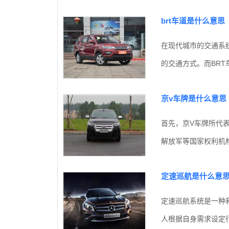
brt车道是什么意思
在现代城市的交通系
的交通方式。而BRT
京v车牌是什么意思
首先，京V车牌所代
解放军等国家权利机构
定速巡航是什么意
定速巡航系统是一种
人根据自身需求设定行