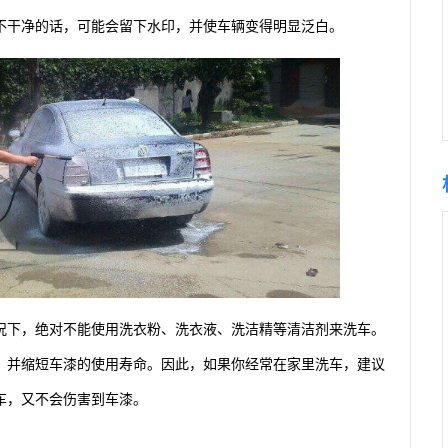
不干净的话，可能会留下水印，并使车辆变得明显泛白。
况下，绝对不能使用洗衣粉、洗衣液、洗洁精等清洁剂来洗车。
，并缩短车漆的使用寿命。因此，如果你经常在家里洗车，建议
车，又不会伤害到车漆。