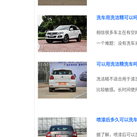
洗车用洗洁精可以
相信很多车主在有空
一个难题：没有洗车液
可以用洗洁精洗车
洗洁精不适合用于清
比较敏感。长时间使用
喷漆后多久可以洗
据了解，喷漆后可以