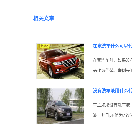
相关文章
在家洗车什么可以
在家洗车时，如果没
品作为代替。举例来说
没有洗车液用什么
车主如果没有洗车液
液，并且pH值为7的