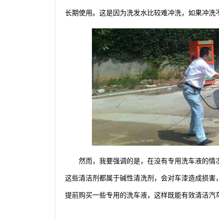
长期使用。这是因为洗发水比较难冲洗，如果冲洗
然而，我要强调的是，在没有专用洗车液的情
这些清洁剂都属于碱性清洗剂，会对车漆造成损害
提前购买一些专用的洗车液，这样既能有效清洁汽