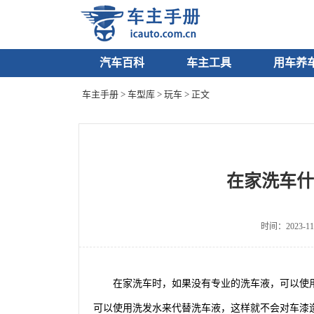
汽车百科
车主工具
用车养
车主手册
>
车型库
>
玩车
> 正文
在家洗车什
时间：2023-11
在家洗车时，如果没有专业的洗车液，可以使
可以使用洗发水来代替洗车液，这样就不会对车漆