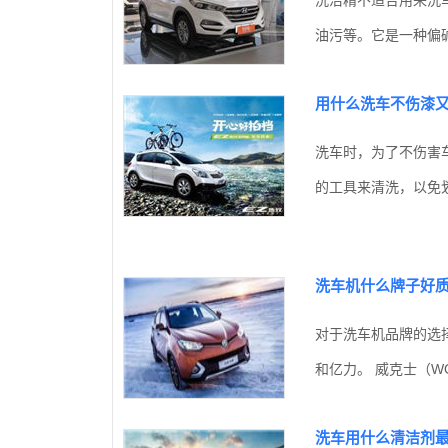
油污等。它是一种偏碱
用什么洗车不伤漆
洗车时，为了不伤害
的工具来清洗，以免划
洗车机什么牌子好
对于洗车机品牌的选
和亿力。 威克士（WO
洗车用什么清洁剂