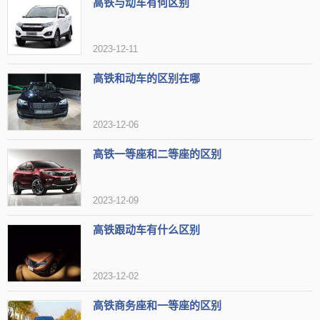
高铁与动车有何区别
2023-12-11
高铁和动车的区别在哪
2023-12-06
高铁一等座和二等座的区别
2023-12-09
高铁跟动车有什么区别
2023-12-02
高铁商务座和一等座的区别