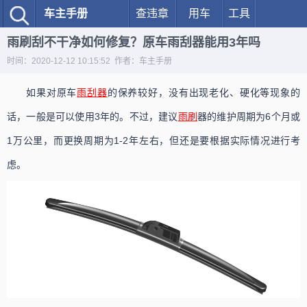
车主手册
查违章
用车
工具
雨刷刮不干净如何修复？原车雨刮器能用3年吗
时间：2020-12-12 10:15:52 作者：车主手册
如果对原车
雨刮器
的保养较好，没有出现老化、硬化等现象的
话，一般是可以使用3年的。不过，建议
雨刷
器的维护周期为6个月或
1万公里，而更换周期为1-2年左右，但还是要根据实际情况进行考
虑。