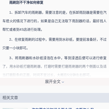
雨刷刮不干净如何修复
1、拆卸汽车的雨刷器，需要注意的是，在拆卸雨刮器是需要在汽
车熄火的情况下进行的，如果是自己无法取下雨刮器的话，最好找人
帮忙或者到4S店进行处理。
2、在修复雨刷的过程中，需要用到水砂纸，要提前准备好，不过
只要一小块即可。
3、将雨刷器和水砂纸浸泡在水中，等到浸透后便可以进行修复
了，用水砂纸打磨雨刷器，打磨时需要打磨雨刷器的两个侧面以及适
当打磨胶条的正面，时间不宜过长，大概在5分钟左右即可。
展开全文
相关文章